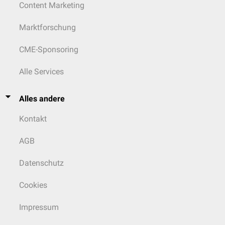
Content Marketing
Marktforschung
CME-Sponsoring
Alle Services
Alles andere
Kontakt
AGB
Datenschutz
Cookies
Impressum