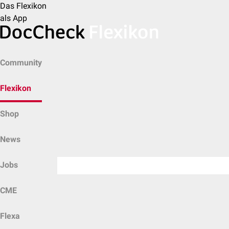
Das Flexikon
als App
Community
Flexikon
Shop
News
Jobs
CME
Flexa