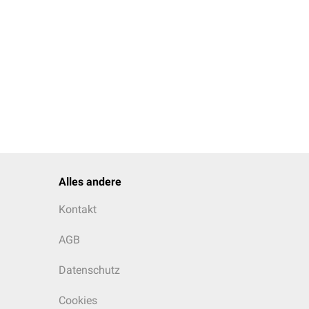
Alles andere
Kontakt
AGB
Datenschutz
Cookies