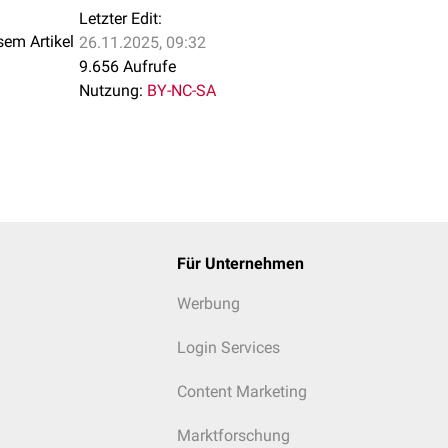
Letzter Edit:
sem Artikel
26.11.2025, 09:32
9.656 Aufrufe
Nutzung:
BY-NC-SA
Für Unternehmen
Werbung
Login Services
Content Marketing
Marktforschung