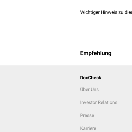
Wichtiger Hinweis zu die
Empfehlung
DocCheck
Über Uns
Investor Relations
Presse
Karriere