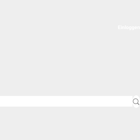
Einloggen