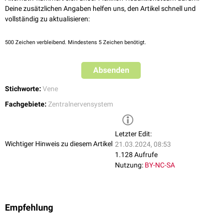
Deine zusätzlichen Angaben helfen uns, den Artikel schnell und
vollständig zu aktualisieren:
500
Zeichen verbleibend. Mindestens 5 Zeichen benötigt.
Absenden
Stichworte:
Vene
Fachgebiete:
Zentralnervensystem
Letzter Edit:
Wichtiger Hinweis zu diesem Artikel
21.03.2024, 08:53
1.128 Aufrufe
Nutzung:
BY-NC-SA
Empfehlung