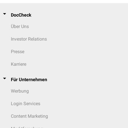
DocCheck
Über Uns
Investor Relations
Presse
Karriere
Für Unternehmen
Werbung
Login Services
Content Marketing