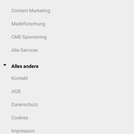
Content Marketing
Marktforschung
CME-Sponsoring
Alle Services
Alles andere
Kontakt
AGB
Datenschutz
Cookies
Impressum