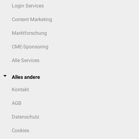
Login Services
Content Marketing
Marktforschung
CME-Sponsoring
Alle Services
Alles andere
Kontakt
AGB
Datenschutz
Cookies