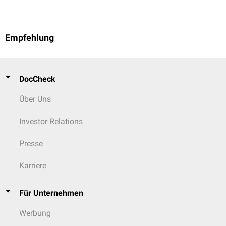
Empfehlung
DocCheck
Über Uns
Investor Relations
Presse
Karriere
Für Unternehmen
Werbung