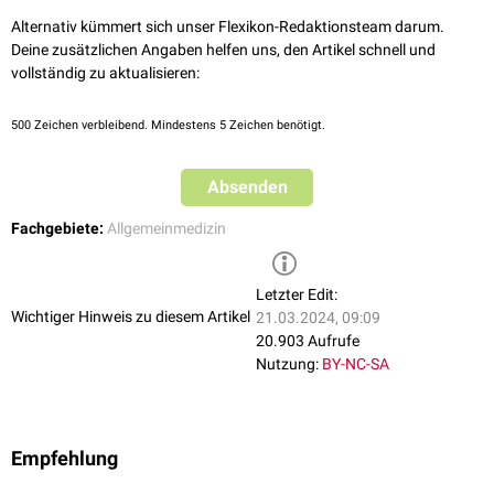
Alternativ kümmert sich unser Flexikon-Redaktionsteam darum.
Deine zusätzlichen Angaben helfen uns, den Artikel schnell und
vollständig zu aktualisieren:
500
Zeichen verbleibend. Mindestens 5 Zeichen benötigt.
Absenden
Fachgebiete:
Allgemeinmedizin
Letzter Edit:
Wichtiger Hinweis zu diesem Artikel
21.03.2024, 09:09
20.903 Aufrufe
Nutzung:
BY-NC-SA
Empfehlung