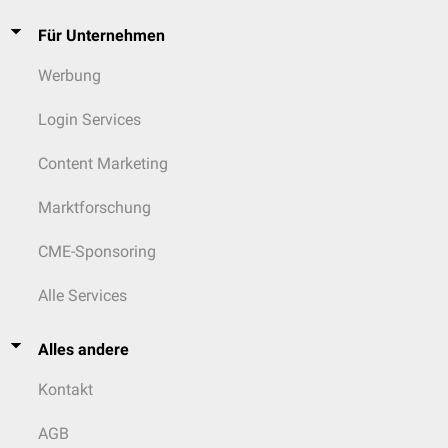
Für Unternehmen
Werbung
Login Services
Content Marketing
Marktforschung
CME-Sponsoring
Alle Services
Alles andere
Kontakt
AGB