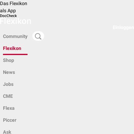
Das Flexikon
als App
Einloggen
Community
Flexikon
Shop
News
Jobs
CME
Flexa
Piccer
Ask