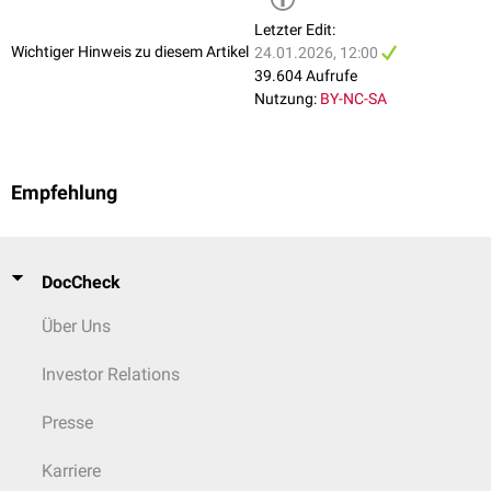
Letzter Edit:
Wichtiger Hinweis zu diesem Artikel
24.01.2026, 12:00
39.604 Aufrufe
Nutzung:
BY-NC-SA
Empfehlung
DocCheck
Über Uns
Investor Relations
Presse
Karriere