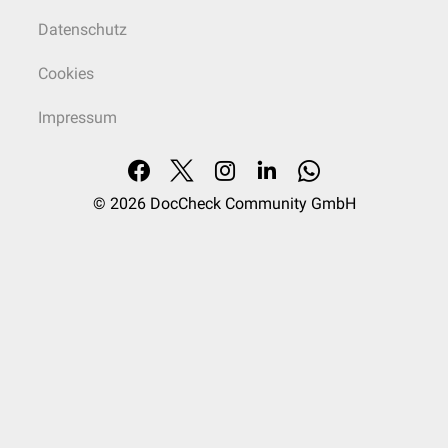
Datenschutz
Cookies
Impressum
© 2026
DocCheck Community GmbH