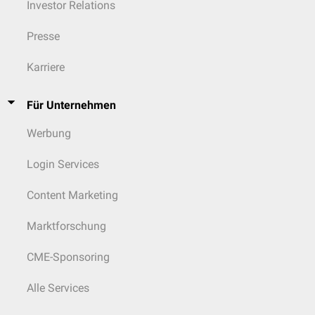
Investor Relations
Presse
Karriere
Für Unternehmen
Werbung
Login Services
Content Marketing
Marktforschung
CME-Sponsoring
Alle Services