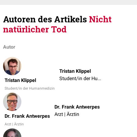
Autoren des Artikels
Nicht
natürlicher Tod
Autor
Tristan Klippel
Student/in der Humanmedizin
Tristan Klippel
Student/in der Humanmedizin
Dr. Frank Antwerpes
Arzt | Ärztin
Dr. Frank Antwerpes
Arzt | Ärztin