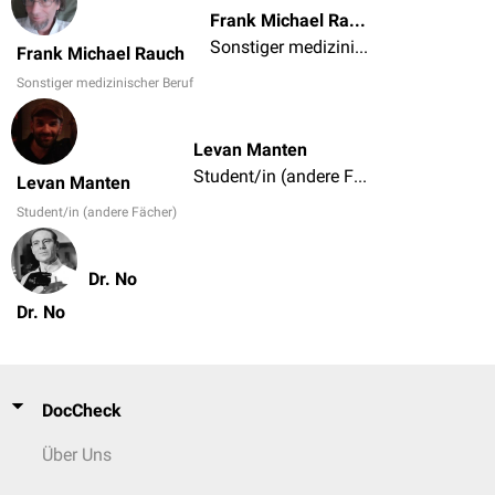
Frank Michael Rauch
Sonstiger medizinischer Beruf
Frank Michael Rauch
Sonstiger medizinischer Beruf
Levan Manten
Student/in (andere Fächer)
Levan Manten
Student/in (andere Fächer)
Dr. No
Dr. No
DocCheck
Über Uns