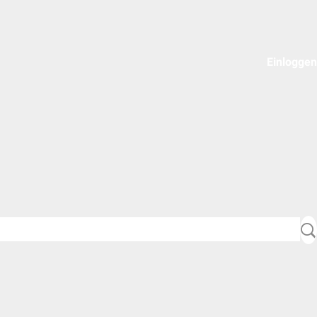
Einloggen