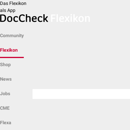
Das Flexikon
als App
Community
Flexikon
Shop
News
Jobs
CME
Flexa