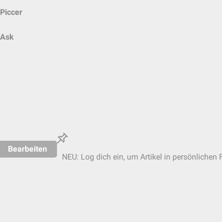
Piccer
Ask
Bearbeiten
NEU: Log dich ein, um Artikel in persönlichen 