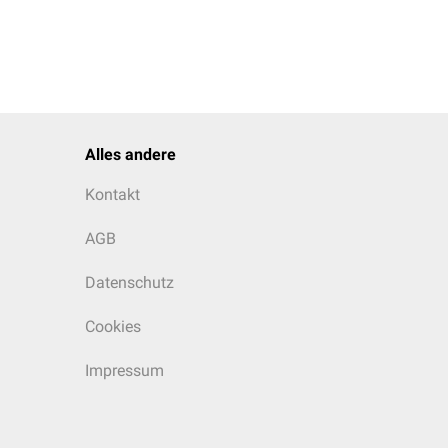
Alles andere
Kontakt
AGB
Datenschutz
Cookies
Impressum