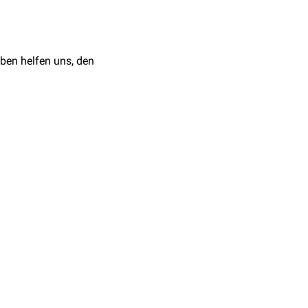
ben helfen uns, den