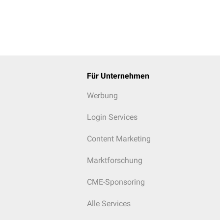
Für Unternehmen
Werbung
Login Services
Content Marketing
Marktforschung
CME-Sponsoring
Alle Services