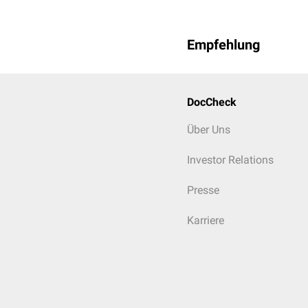
Empfehlung
DocCheck
Über Uns
Investor Relations
Presse
Karriere