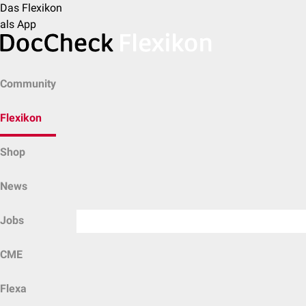
Das Flexikon
als App
Community
Flexikon
Shop
News
Jobs
CME
Flexa