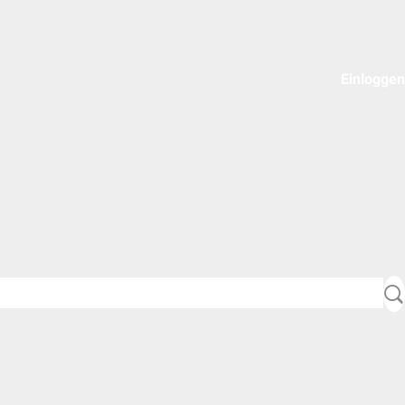
Einloggen