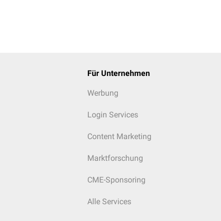
Für Unternehmen
Werbung
Login Services
Content Marketing
Marktforschung
CME-Sponsoring
Alle Services