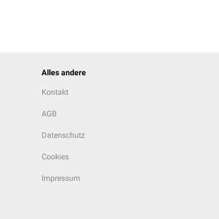
Alles andere
Kontakt
AGB
Datenschutz
Cookies
Impressum