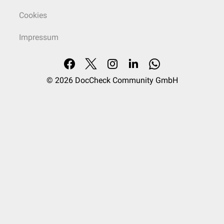
Cookies
Impressum
© 2026
DocCheck Community GmbH