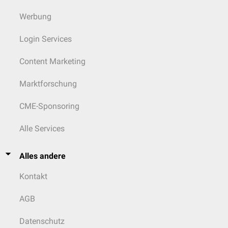
Werbung
Login Services
Content Marketing
Marktforschung
CME-Sponsoring
Alle Services
Alles andere
Kontakt
AGB
Datenschutz