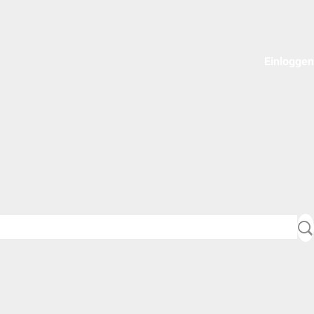
Einloggen