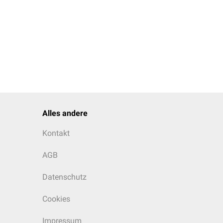
Alles andere
Kontakt
AGB
Datenschutz
Cookies
Impressum