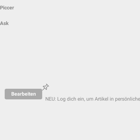
Piccer
Ask
Bearbeiten
NEU: Log dich ein, um Artikel in persönlich