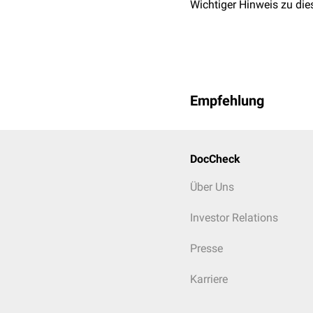
Wichtiger Hinweis zu die
Empfehlung
DocCheck
Über Uns
Investor Relations
Presse
Karriere