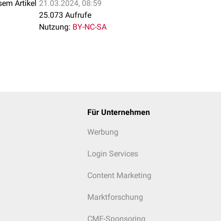
sem Artikel
21.03.2024, 08:59
25.073 Aufrufe
Nutzung:
BY-NC-SA
Für Unternehmen
Werbung
Login Services
Content Marketing
Marktforschung
CME-Sponsoring