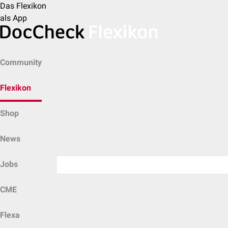
Das Flexikon
als App
Community
Flexikon
Shop
News
Jobs
CME
Flexa