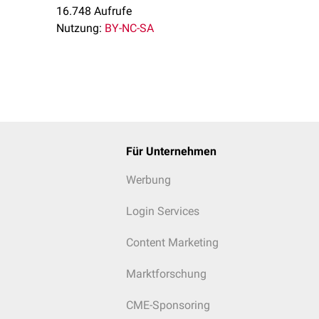
16.748 Aufrufe
Nutzung:
BY-NC-SA
Für Unternehmen
Werbung
Login Services
Content Marketing
Marktforschung
CME-Sponsoring