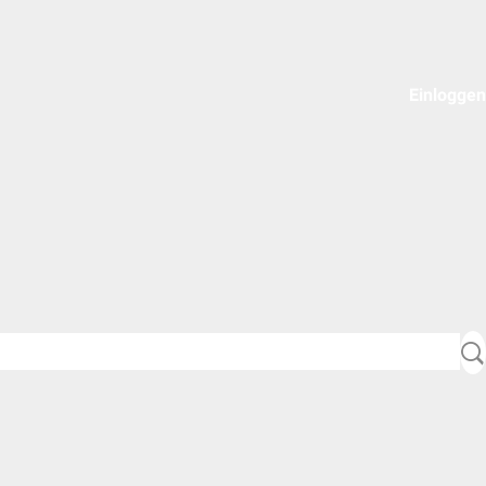
Einloggen