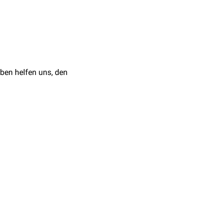
ben helfen uns, den