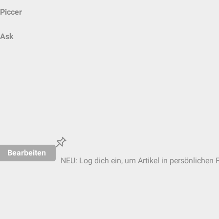
Piccer
Ask
Bearbeiten
NEU: Log dich ein, um Artikel in persönlichen 