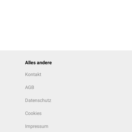
Alles andere
Kontakt
AGB
Datenschutz
Cookies
Impressum