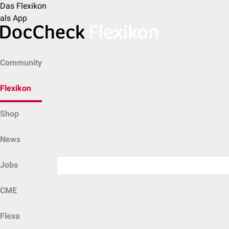
Das Flexikon
als App
Community
Flexikon
Shop
News
Jobs
CME
Flexa