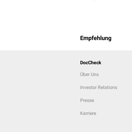
Empfehlung
DocCheck
Über Uns
Investor Relations
Presse
Karriere