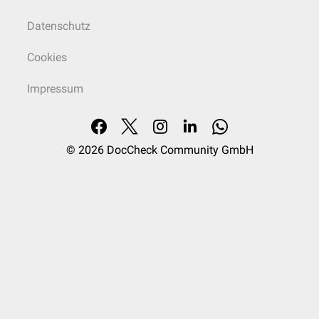
Datenschutz
Cookies
Impressum
© 2026
DocCheck Community GmbH