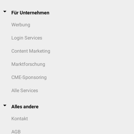
Für Unternehmen
Werbung
Login Services
Content Marketing
Marktforschung
CME-Sponsoring
Alle Services
Alles andere
Kontakt
AGB