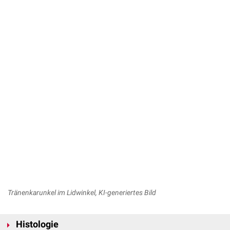
Tränenkarunkel im Lidwinkel, KI-generiertes Bild
Histologie