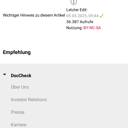
Letzter Edit:
Wichtiger Hinweis zu diesem Artikel
05.05.2025, 09:44
36.387 Aufrufe
Nutzung:
BY-NC-SA
Empfehlung
DocCheck
Über Uns
Investor Relations
Presse
Karriere