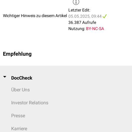
Letzter Edit:
Wichtiger Hinweis zu diesem Artikel
05.05.2025, 09:44
36.387 Aufrufe
Nutzung:
BY-NC-SA
Empfehlung
DocCheck
Über Uns
Investor Relations
Presse
Karriere