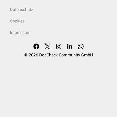
Datenschutz
Cookies
Impressum
© 2026
DocCheck Community GmbH