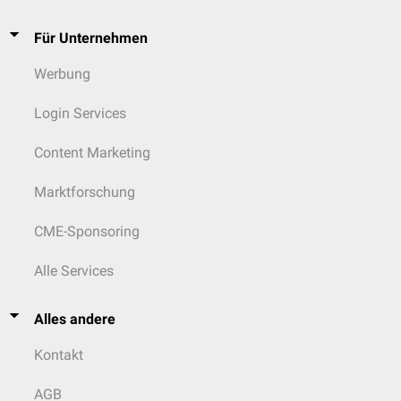
Für Unternehmen
Werbung
Login Services
Content Marketing
Marktforschung
CME-Sponsoring
Alle Services
Alles andere
Kontakt
AGB