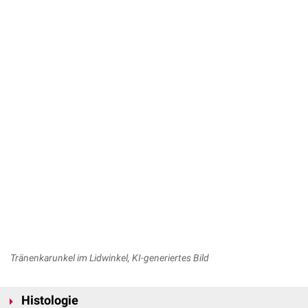
Tränenkarunkel im Lidwinkel, KI-generiertes Bild
Histologie