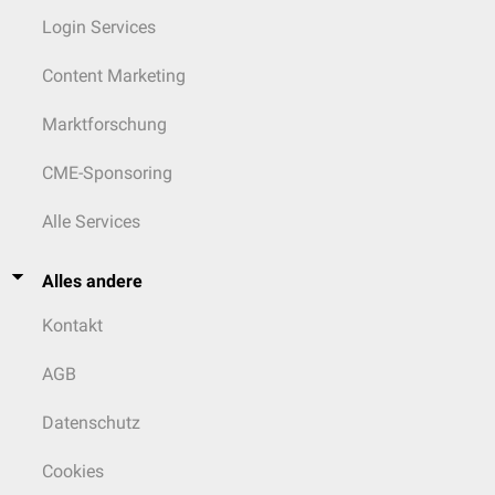
Login Services
Content Marketing
Marktforschung
CME-Sponsoring
Alle Services
Alles andere
Kontakt
AGB
Datenschutz
Cookies