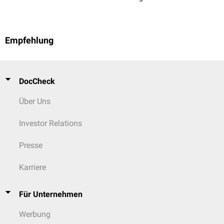
Empfehlung
DocCheck
Über Uns
Investor Relations
Presse
Karriere
Für Unternehmen
Werbung