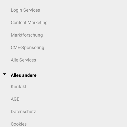
Login Services
Content Marketing
Marktforschung
CME-Sponsoring
Alle Services
Alles andere
Kontakt
AGB
Datenschutz
Cookies