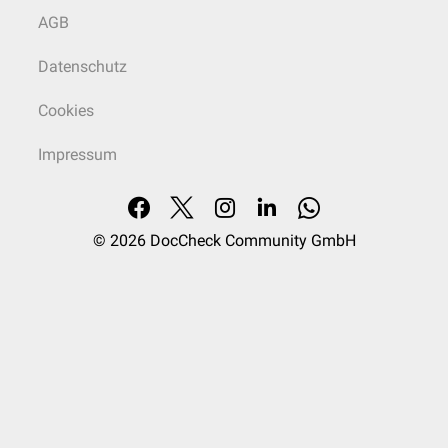
AGB
Datenschutz
Cookies
Impressum
© 2026
DocCheck Community GmbH