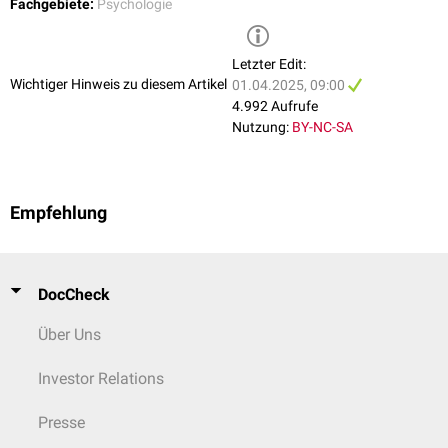
Fachgebiete:
Psychologie
Letzter Edit:
Wichtiger Hinweis zu diesem Artikel
01.04.2025, 09:00
4.992 Aufrufe
Nutzung:
BY-NC-SA
Empfehlung
DocCheck
Über Uns
Investor Relations
Presse