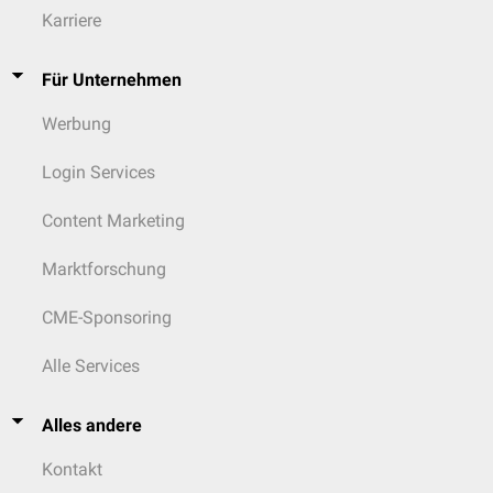
Karriere
Für Unternehmen
Werbung
Login Services
Content Marketing
Marktforschung
CME-Sponsoring
Alle Services
Alles andere
Kontakt