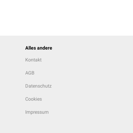
Alles andere
Kontakt
AGB
Datenschutz
Cookies
Impressum