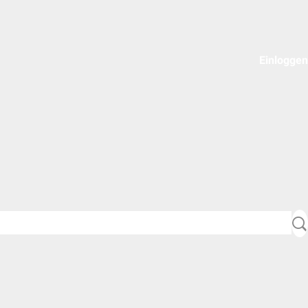
Einloggen