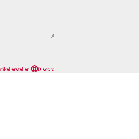
A
rtikel erstellen
Discord