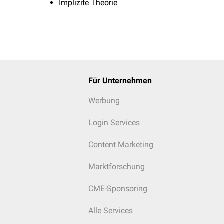
Implizite Theorie
Für Unternehmen
Werbung
Login Services
Content Marketing
Marktforschung
CME-Sponsoring
Alle Services