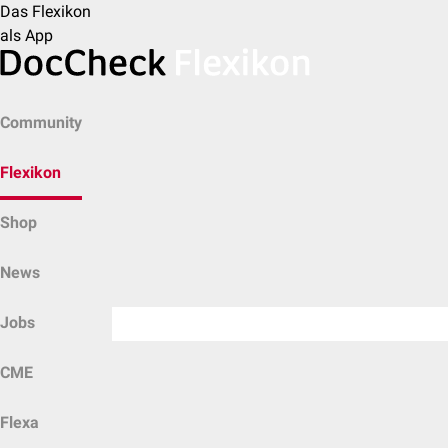
Das Flexikon
als App
Community
Flexikon
Shop
News
Jobs
CME
Flexa