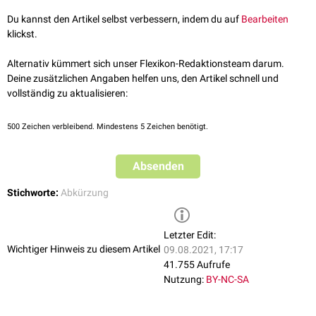
Du kannst den Artikel selbst verbessern, indem du auf
Bearbeiten
klickst.
Alternativ kümmert sich unser Flexikon-Redaktionsteam darum.
Deine zusätzlichen Angaben helfen uns, den Artikel schnell und
vollständig zu aktualisieren:
500
Zeichen verbleibend. Mindestens 5 Zeichen benötigt.
Absenden
Stichworte:
Abkürzung
Letzter Edit:
Wichtiger Hinweis zu diesem Artikel
09.08.2021, 17:17
41.755 Aufrufe
Nutzung:
BY-NC-SA