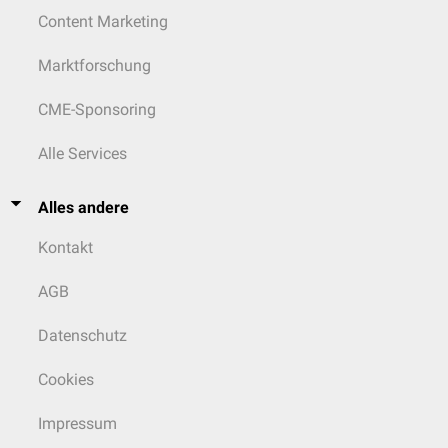
Content Marketing
Marktforschung
CME-Sponsoring
Alle Services
Alles andere
Kontakt
AGB
Datenschutz
Cookies
Impressum