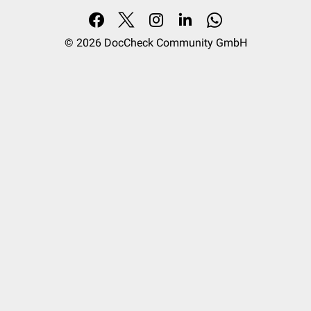
© 2026
DocCheck Community GmbH