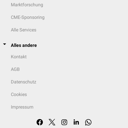
Marktforschung
CME-Sponsoring
Alle Services
Alles andere
Kontakt
AGB
Datenschutz
Cookies
Impressum