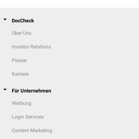
DocCheck
Über Uns
Investor Relations
Presse
Karriere
Für Unternehmen
Werbung
Login Services
Content Marketing