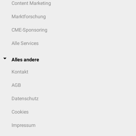
Content Marketing
Marktforschung
CME-Sponsoring
Alle Services
Alles andere
Kontakt
AGB
Datenschutz
Cookies
Impressum