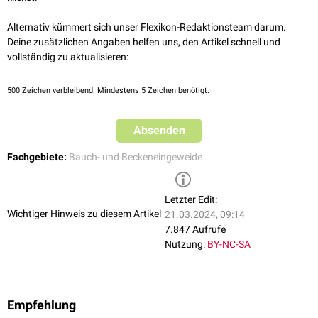
Alternativ kümmert sich unser Flexikon-Redaktionsteam darum.
Deine zusätzlichen Angaben helfen uns, den Artikel schnell und
vollständig zu aktualisieren:
500
Zeichen verbleibend. Mindestens 5 Zeichen benötigt.
Absenden
Fachgebiete:
Bauch- und Beckeneingeweide
Letzter Edit:
Wichtiger Hinweis zu diesem Artikel
21.03.2024, 09:14
7.847 Aufrufe
Nutzung:
BY-NC-SA
Empfehlung