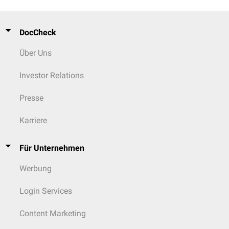
DocCheck
Über Uns
Investor Relations
Presse
Karriere
Für Unternehmen
Werbung
Login Services
Content Marketing