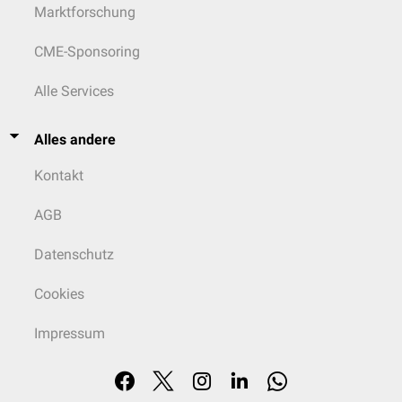
Marktforschung
CME-Sponsoring
Alle Services
Alles andere
Kontakt
AGB
Datenschutz
Cookies
Impressum