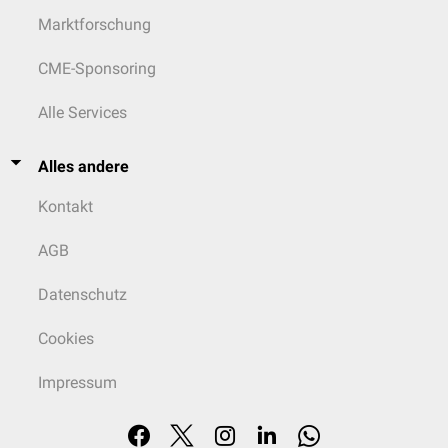
Marktforschung
CME-Sponsoring
Alle Services
Alles andere
Kontakt
AGB
Datenschutz
Cookies
Impressum