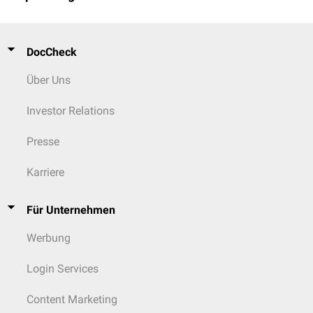
DocCheck
Über Uns
Investor Relations
Presse
Karriere
Für Unternehmen
Werbung
Login Services
Content Marketing