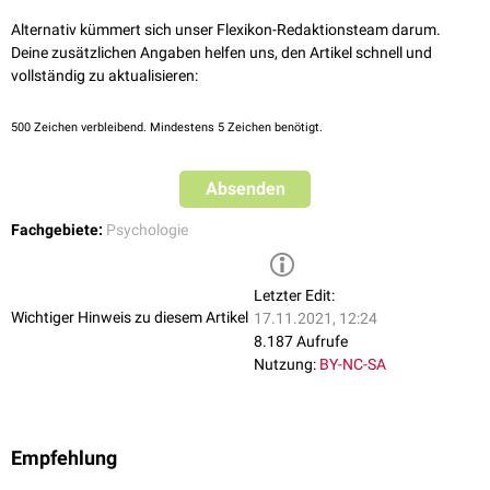
Alternativ kümmert sich unser Flexikon-Redaktionsteam darum.
Deine zusätzlichen Angaben helfen uns, den Artikel schnell und
vollständig zu aktualisieren:
500
Zeichen verbleibend. Mindestens 5 Zeichen benötigt.
Absenden
Fachgebiete:
Psychologie
Letzter Edit:
Wichtiger Hinweis zu diesem Artikel
17.11.2021, 12:24
8.187 Aufrufe
Nutzung:
BY-NC-SA
Empfehlung