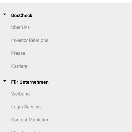
DocCheck
Über Uns
Investor Relations
Presse
Karriere
Für Unternehmen
Werbung
Login Services
Content Marketing