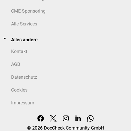
CME-Sponsoring
Alle Services
Alles andere
Kontakt
AGB
Datenschutz
Cookies
Impressum
© 2026
DocCheck Community GmbH