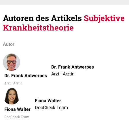
Autoren des Artikels
Subjektive
Krankheitstheorie
Autor
Dr. Frank Antwerpes
Arzt | Ärztin
Dr. Frank Antwerpes
Arzt | Ärztin
Fiona Walter
DocCheck Team
Fiona Walter
DocCheck Team