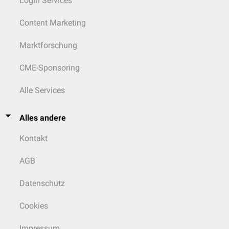
Login Services
Content Marketing
Marktforschung
CME-Sponsoring
Alle Services
Alles andere
Kontakt
AGB
Datenschutz
Cookies
Impressum