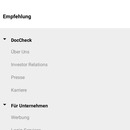
Empfehlung
DocCheck
Über Uns
Investor Relations
Presse
Karriere
Für Unternehmen
Werbung