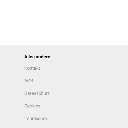
Alles andere
Kontakt
AGB
Datenschutz
Cookies
Impressum