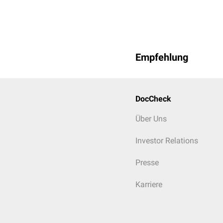
Empfehlung
DocCheck
Über Uns
Investor Relations
Presse
Karriere