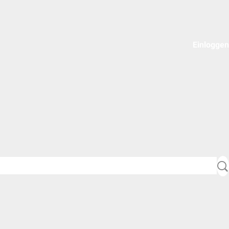
Einloggen