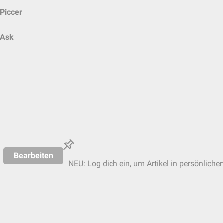
Piccer
Ask
Bearbeiten
NEU: Log dich ein, um Artikel in persönliche