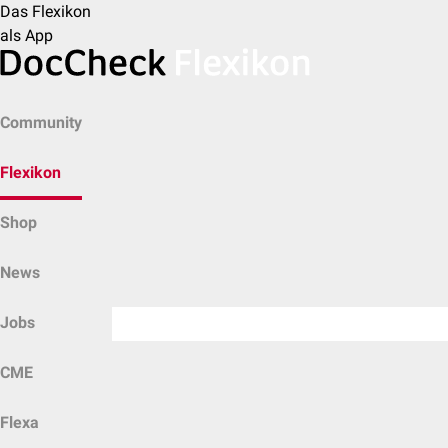
Das Flexikon
als App
Community
Flexikon
Shop
News
Jobs
CME
Flexa