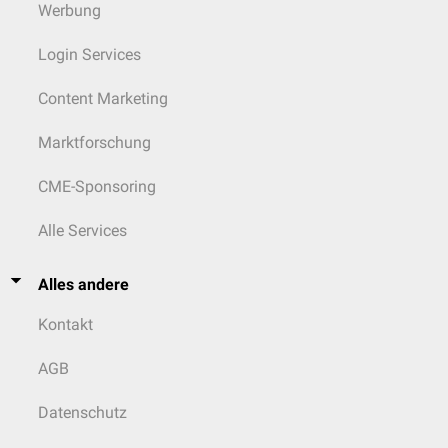
Werbung
Login Services
Content Marketing
Marktforschung
CME-Sponsoring
Alle Services
Alles andere
Kontakt
AGB
Datenschutz