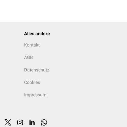
Alles andere
Kontakt
AGB
Datenschutz
Cookies
Impressum