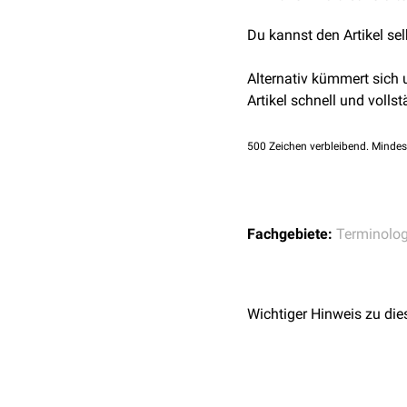
Du kannst den Artikel se
Alternativ kümmert sich
Artikel schnell und vollst
500
Zeichen verbleibend. Mindes
Fachgebiete:
Terminolog
Wichtiger Hinweis zu die