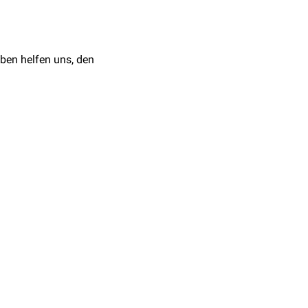
ben helfen uns, den