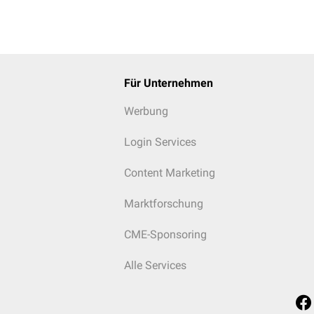
Für Unternehmen
Werbung
Login Services
Content Marketing
Marktforschung
CME-Sponsoring
Alle Services