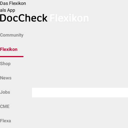
Das Flexikon
als App
Community
Flexikon
Shop
News
Jobs
CME
Flexa