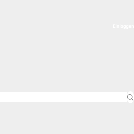
Einloggen