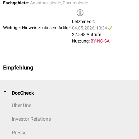
Fachgebiete:
Anästhesiologie
,
Pneumologie
Letzter Edit:
Wichtiger Hinweis zu diesem Artikel
04.05.2026, 10:34
22.548 Aufrufe
Nutzung:
BY-NC-SA
Empfehlung
DocCheck
Über Uns
Investor Relations
Presse