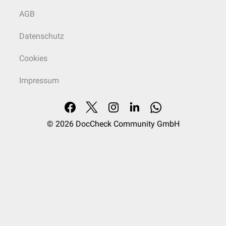
AGB
Datenschutz
Cookies
Impressum
© 2026
DocCheck Community GmbH