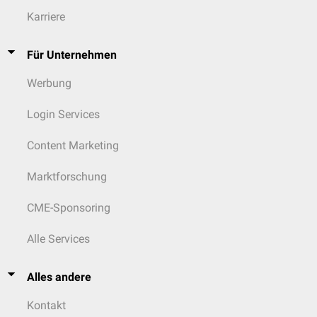
Karriere
Für Unternehmen
Werbung
Login Services
Content Marketing
Marktforschung
CME-Sponsoring
Alle Services
Alles andere
Kontakt