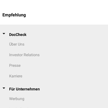
Empfehlung
DocCheck
Über Uns
Investor Relations
Presse
Karriere
Für Unternehmen
Werbung