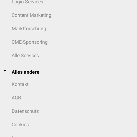
Login Services
Content Marketing
Marktforschung
CME-Sponsoring
Alle Services
Alles andere
Kontakt
AGB
Datenschutz
Cookies