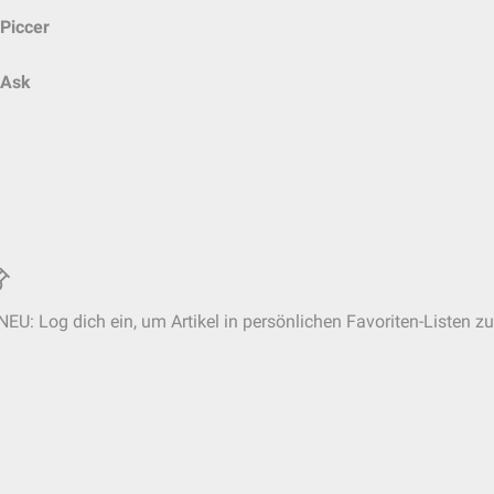
Piccer
Ask
NEU: Log dich ein, um Artikel in persönlichen Favoriten-Listen zu