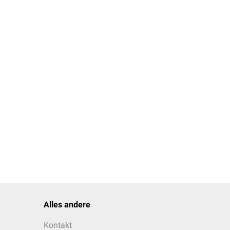
Alles andere
Kontakt