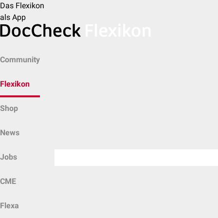
Das Flexikon
als App
Community
Flexikon
Shop
News
Jobs
CME
Flexa