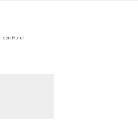
n den Höfel