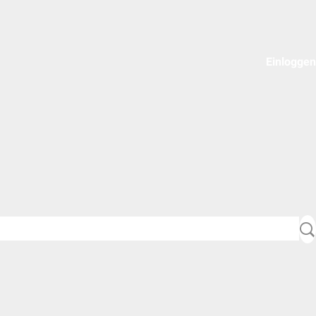
Einloggen