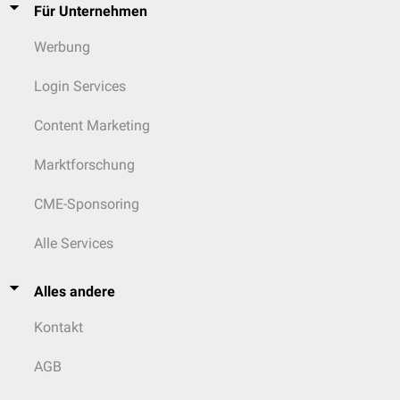
Für Unternehmen
Werbung
Login Services
Content Marketing
Marktforschung
CME-Sponsoring
Alle Services
Alles andere
Kontakt
AGB