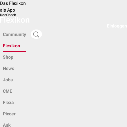
Das Flexikon
als App
Einloggen
Community
Flexikon
Shop
News
Jobs
CME
Flexa
Piccer
Ask