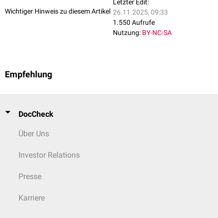
Letzter Edit:
Wichtiger Hinweis zu diesem Artikel
26.11.2025, 09:33
1.550 Aufrufe
Nutzung:
BY-NC-SA
Empfehlung
DocCheck
Über Uns
Investor Relations
Presse
Karriere