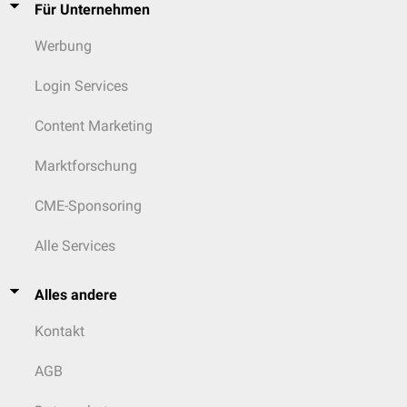
Für Unternehmen
Werbung
Login Services
Content Marketing
Marktforschung
CME-Sponsoring
Alle Services
Alles andere
Kontakt
AGB