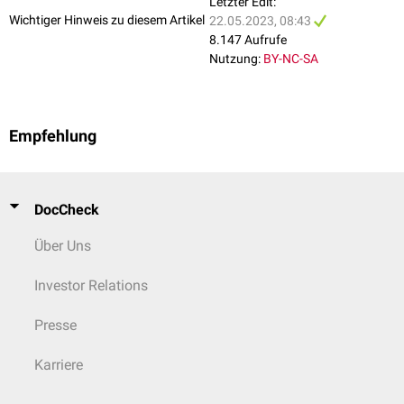
Letzter Edit:
Wichtiger Hinweis zu diesem Artikel
22.05.2023, 08:43
8.147 Aufrufe
Nutzung:
BY-NC-SA
Empfehlung
DocCheck
Über Uns
Investor Relations
Presse
Karriere