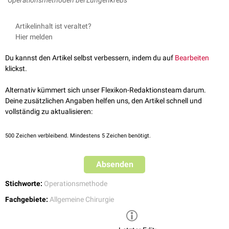
Artikelinhalt ist veraltet?
Hier melden
Du kannst den Artikel selbst verbessern, indem du auf
Bearbeiten
klickst.
Alternativ kümmert sich unser Flexikon-Redaktionsteam darum.
Deine zusätzlichen Angaben helfen uns, den Artikel schnell und
vollständig zu aktualisieren:
500
Zeichen verbleibend. Mindestens 5 Zeichen benötigt.
Absenden
Stichworte:
Operationsmethode
Fachgebiete:
Allgemeine Chirurgie