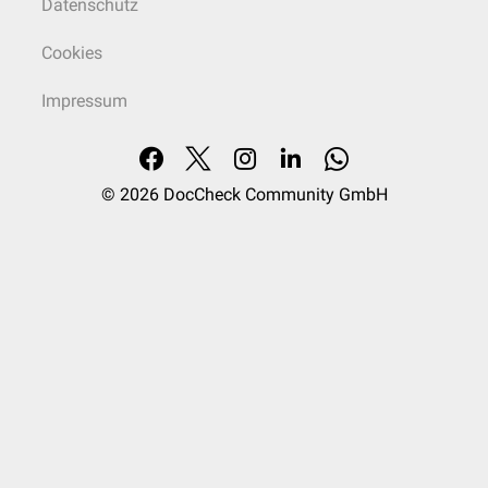
Datenschutz
Cookies
Impressum
© 2026
DocCheck Community GmbH