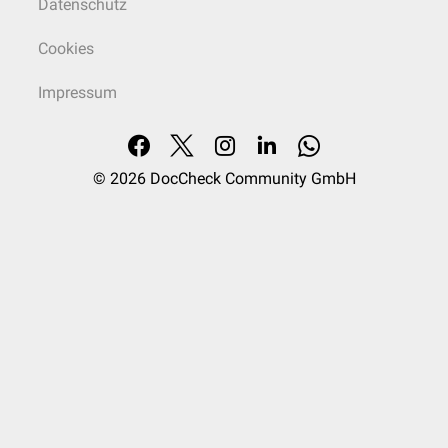
Datenschutz
Cookies
Impressum
© 2026
DocCheck Community GmbH