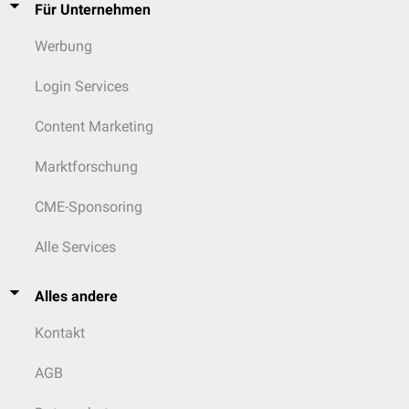
Für Unternehmen
Werbung
Login Services
Content Marketing
Marktforschung
CME-Sponsoring
Alle Services
Alles andere
Kontakt
AGB