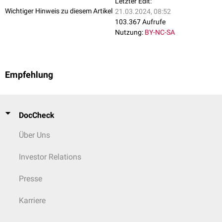
Letzter Edit:
Wichtiger Hinweis zu diesem Artikel
21.03.2024, 08:52
103.367 Aufrufe
Nutzung:
BY-NC-SA
Empfehlung
DocCheck
Über Uns
Investor Relations
Presse
Karriere