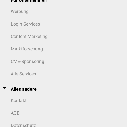
Für Unternehmen
Werbung
Login Services
Content Marketing
Marktforschung
CME-Sponsoring
Alle Services
Alles andere
Kontakt
AGB
Datenschutz