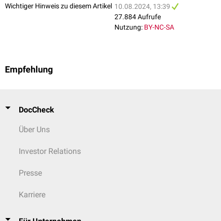
Wichtiger Hinweis zu diesem Artikel
10.08.2024, 13:39
27.884 Aufrufe
Nutzung:
BY-NC-SA
Empfehlung
DocCheck
Über Uns
Investor Relations
Presse
Karriere