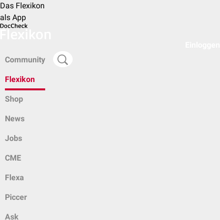
Das Flexikon
als App
Einloggen
Community
Flexikon
Shop
News
Jobs
CME
Flexa
Piccer
Ask