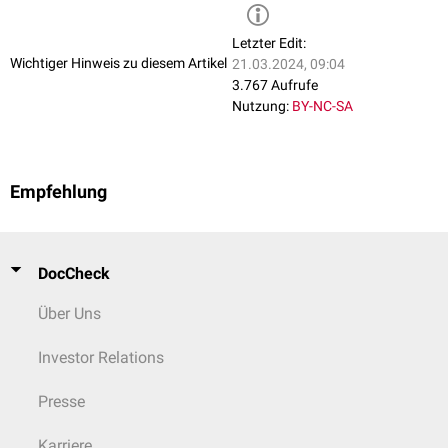
Letzter Edit:
Wichtiger Hinweis zu diesem Artikel
21.03.2024, 09:04
3.767 Aufrufe
Nutzung:
BY-NC-SA
Empfehlung
DocCheck
Über Uns
Investor Relations
Presse
Karriere