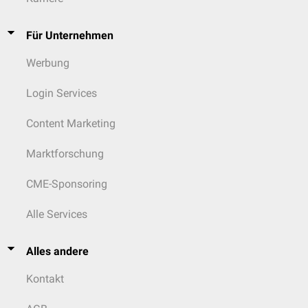
Für Unternehmen
Werbung
Login Services
Content Marketing
Marktforschung
CME-Sponsoring
Alle Services
Alles andere
Kontakt