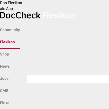
Das Flexikon
als App
Community
Flexikon
Shop
News
Jobs
CME
Flexa