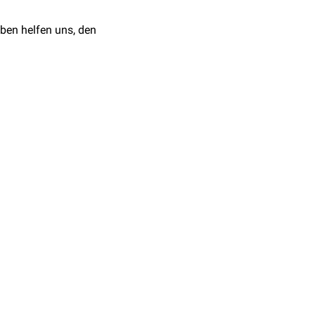
ben helfen uns, den