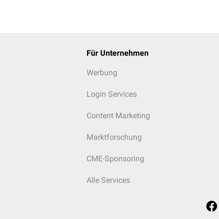
Für Unternehmen
Werbung
Login Services
Content Marketing
Marktforschung
CME-Sponsoring
Alle Services