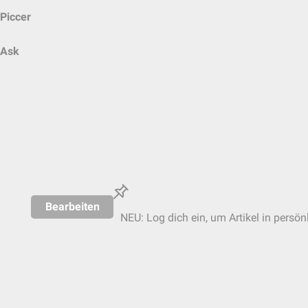
Piccer
Ask
Bearbeiten
NEU: Log dich ein, um Artikel in persön