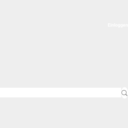
Einloggen