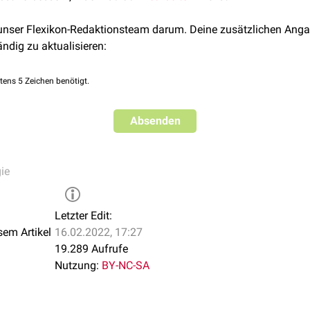
 unser Flexikon-Redaktionsteam darum. Deine zusätzlichen Anga
ändig zu aktualisieren:
tens 5 Zeichen benötigt.
Absenden
ie
Letzter Edit:
sem Artikel
16.02.2022, 17:27
19.289 Aufrufe
Nutzung:
BY-NC-SA