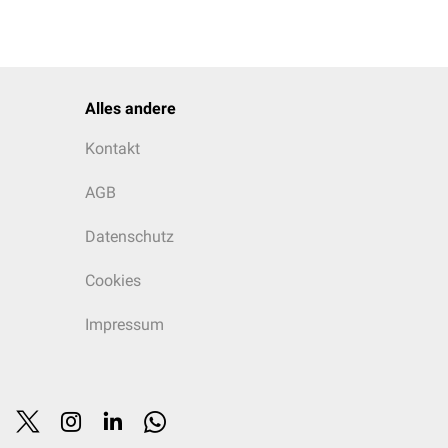
Alles andere
Kontakt
AGB
Datenschutz
Cookies
Impressum