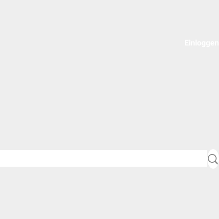
Einloggen