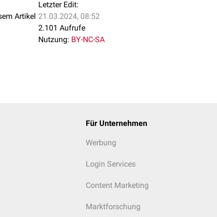
Letzter Edit:
sem Artikel
21.03.2024, 08:52
2.101 Aufrufe
Nutzung:
BY-NC-SA
Für Unternehmen
Werbung
Login Services
Content Marketing
Marktforschung