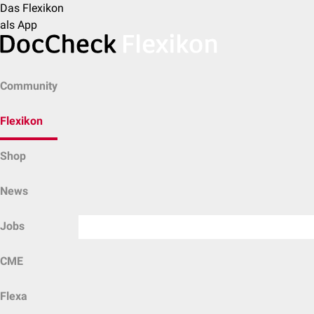
Das Flexikon
als App
Community
Flexikon
Shop
News
Jobs
CME
Flexa