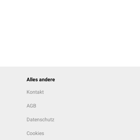
Alles andere
Kontakt
AGB
Datenschutz
Cookies