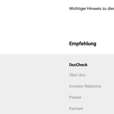
Wichtiger Hinweis zu die
Empfehlung
DocCheck
Über Uns
Investor Relations
Presse
Karriere