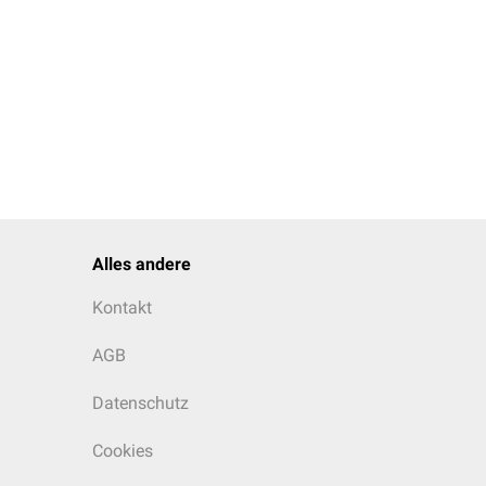
Alles andere
Kontakt
AGB
Datenschutz
Cookies