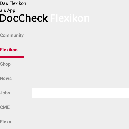
Das Flexikon
als App
Community
Flexikon
Shop
News
Jobs
CME
Flexa