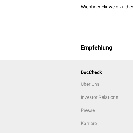
Wichtiger Hinweis zu die
Empfehlung
DocCheck
Über Uns
Investor Relations
Presse
Karriere