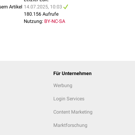
sem Artikel
14.07.2025, 10:03
180.156 Aufrufe
Nutzung:
BY-NC-SA
Für Unternehmen
Werbung
Login Services
Content Marketing
Marktforschung