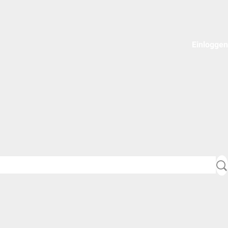
Einloggen