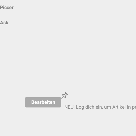
Piccer
Ask
Bearbeiten
NEU: Log dich ein, um Artikel in p