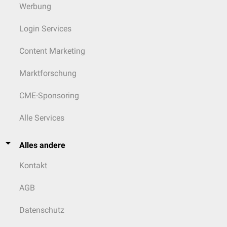
Werbung
Login Services
Content Marketing
Marktforschung
CME-Sponsoring
Alle Services
Alles andere
Kontakt
AGB
Datenschutz