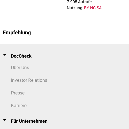
7.905 Aufrufe
Nutzung:
BY-NC-SA
Empfehlung
DocCheck
Über Uns
Investor Relations
Presse
Karriere
Für Unternehmen