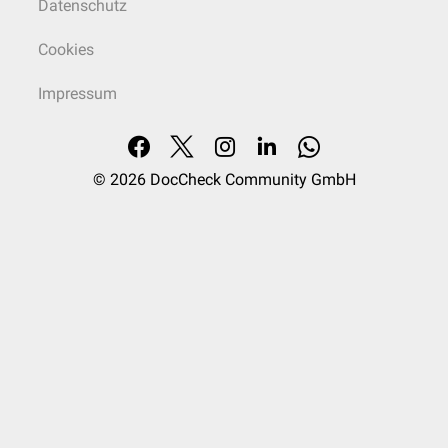
Datenschutz
Cookies
Impressum
© 2026
DocCheck Community GmbH