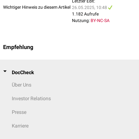
Letzter Edit:
Wichtiger Hinweis zu diesem Artikel
26.05.2025, 10:48
1.182 Aufrufe
Nutzung:
BY-NC-SA
Empfehlung
DocCheck
Über Uns
Investor Relations
Presse
Karriere