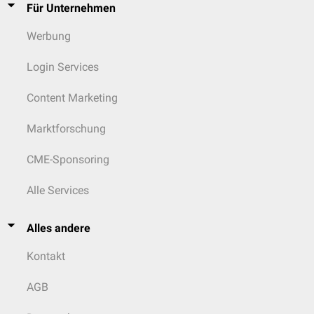
Für Unternehmen
Werbung
Login Services
Content Marketing
Marktforschung
CME-Sponsoring
Alle Services
Alles andere
Kontakt
AGB