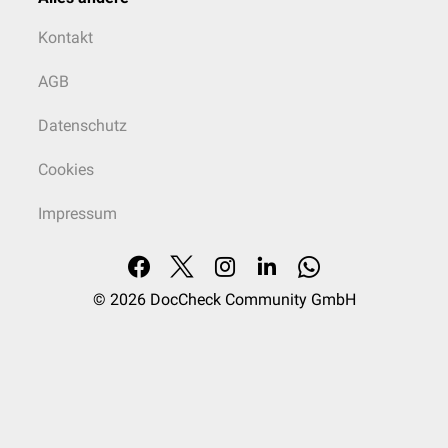
Kontakt
AGB
Datenschutz
Cookies
Impressum
© 2026
DocCheck Community GmbH