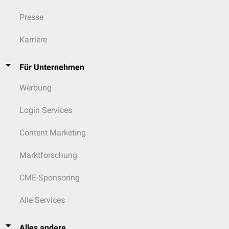
Presse
Karriere
Für Unternehmen
Werbung
Login Services
Content Marketing
Marktforschung
CME-Sponsoring
Alle Services
Alles andere