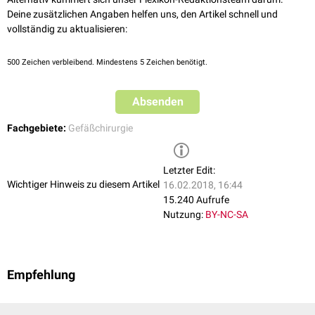
Deine zusätzlichen Angaben helfen uns, den Artikel schnell und
vollständig zu aktualisieren:
500
Zeichen verbleibend. Mindestens 5 Zeichen benötigt.
Absenden
Fachgebiete:
Gefäßchirurgie
Letzter Edit:
Wichtiger Hinweis zu diesem Artikel
16.02.2018, 16:44
15.240 Aufrufe
Nutzung:
BY-NC-SA
Empfehlung