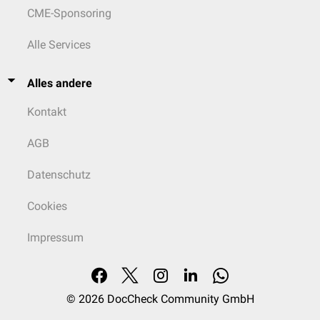
CME-Sponsoring
Alle Services
Alles andere
Kontakt
AGB
Datenschutz
Cookies
Impressum
© 2026
DocCheck Community GmbH