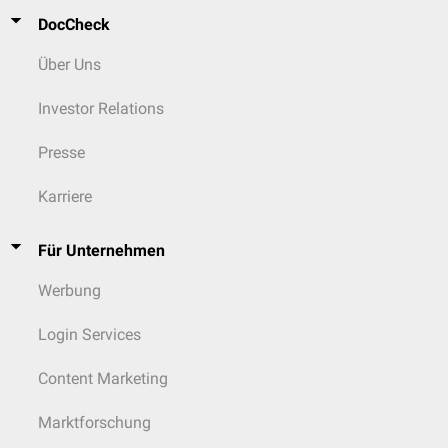
DocCheck
Über Uns
Investor Relations
Presse
Karriere
Für Unternehmen
Werbung
Login Services
Content Marketing
Marktforschung