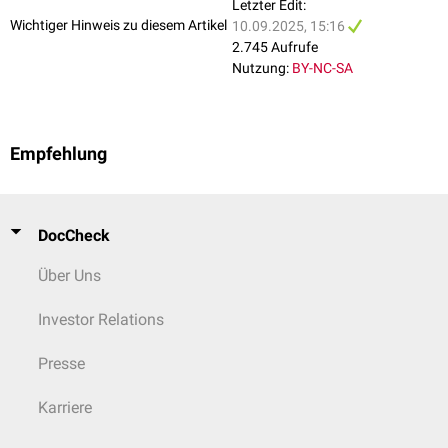
Letzter Edit:
Wichtiger Hinweis zu diesem Artikel
10.09.2025, 15:16
2.745 Aufrufe
Nutzung:
BY-NC-SA
Empfehlung
DocCheck
Über Uns
Investor Relations
Presse
Karriere