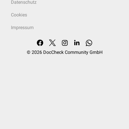
Datenschutz
Cookies
Impressum
© 2026
DocCheck Community GmbH