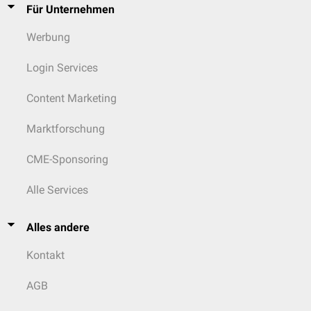
Für Unternehmen
Werbung
Login Services
Content Marketing
Marktforschung
CME-Sponsoring
Alle Services
Alles andere
Kontakt
AGB