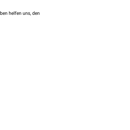
ben helfen uns, den