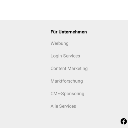
Für Unternehmen
Werbung
Login Services
Content Marketing
Marktforschung
CME-Sponsoring
Alle Services