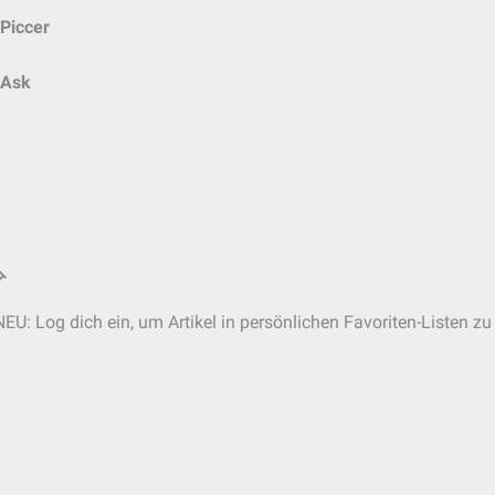
Piccer
Ask
NEU: Log dich ein, um Artikel in persönlichen Favoriten-Listen zu