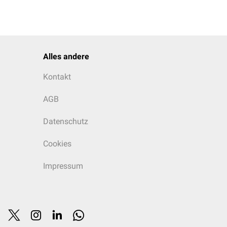
Alles andere
Kontakt
AGB
Datenschutz
Cookies
Impressum