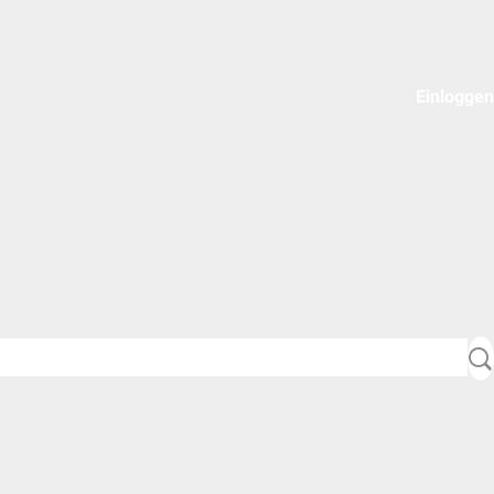
Einloggen