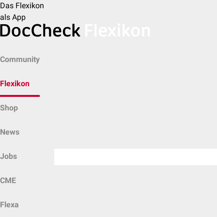
Das Flexikon
als App
Community
Flexikon
Shop
News
Jobs
CME
Flexa