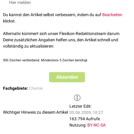
Hier melden
Du kannst den Artikel selbst verbessern, indem du auf
Bearbeiten
klickst.
Alternativ kümmert sich unser Flexikon-Redaktionsteam darum.
Deine zusätzlichen Angaben helfen uns, den Artikel schnell und
vollständig zu aktualisieren:
500
Zeichen verbleibend. Mindestens 5 Zeichen benötigt.
Absenden
Fachgebiete:
Chemie
Letzter Edit:
Wichtiger Hinweis zu diesem Artikel
05.06.2009, 10:27
163.794 Aufrufe
Nutzung:
BY-NC-SA