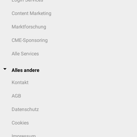
Content Marketing
Marktforschung
CME-Sponsoring
Alle Services
Alles andere
Kontakt
AGB
Datenschutz
Cookies
Impressum