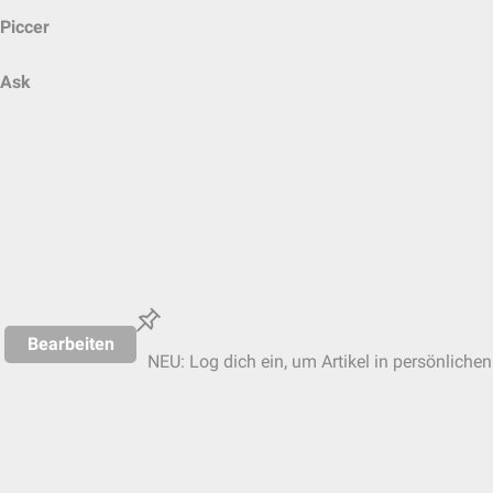
Piccer
Ask
Bearbeiten
NEU: Log dich ein, um Artikel in persönlichen