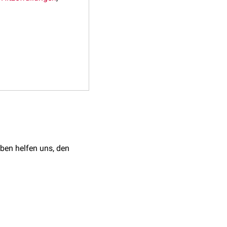
ben helfen uns, den