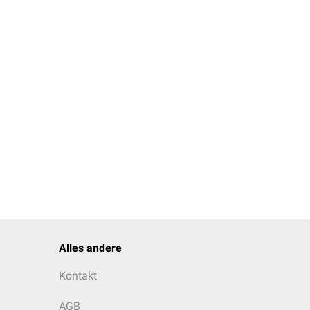
Alles andere
Kontakt
AGB