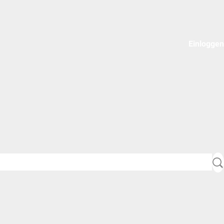
Einloggen