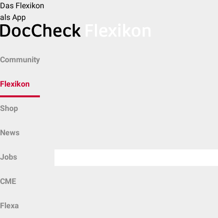
Das Flexikon
als App
Community
Flexikon
Shop
News
Jobs
CME
Flexa