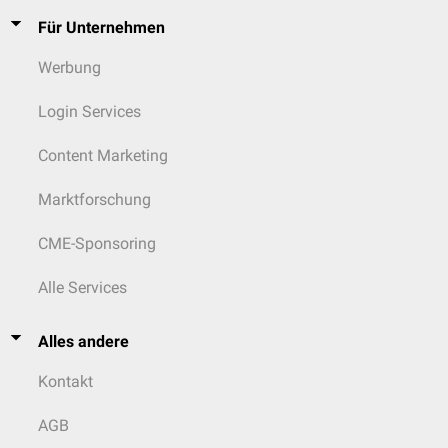
Für Unternehmen
Werbung
Login Services
Content Marketing
Marktforschung
CME-Sponsoring
Alle Services
Alles andere
Kontakt
AGB