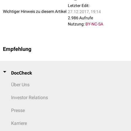
Letzter Edit:
Wichtiger Hinweis zu diesem Artikel
27.12.2017, 19:14
2.986 Aufrufe
Nutzung:
BY-NC-SA
Empfehlung
DocCheck
Über Uns
Investor Relations
Presse
Karriere